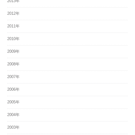
2013年
2012年
2011年
2010年
2009年
2008年
2007年
2006年
2005年
2004年
2003年