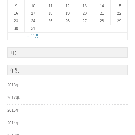
9
10
11
12
13
14
15
16
17
18
19
20
21
22
23
24
25
26
27
28
29
30
31
« 11月
月別
年別
2018年
2017年
2015年
2014年