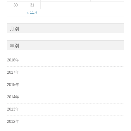
30
31
« 11月
月別
年別
2018年
2017年
2015年
2014年
2013年
2012年