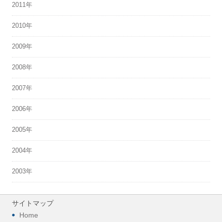
2011年
2010年
2009年
2008年
2007年
2006年
2005年
2004年
2003年
サイトマップ
Home