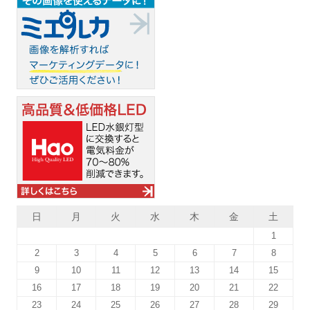
日
月
火
水
木
金
土
1
2
3
4
5
6
7
8
9
10
11
12
13
14
15
16
17
18
19
20
21
22
23
24
25
26
27
28
29