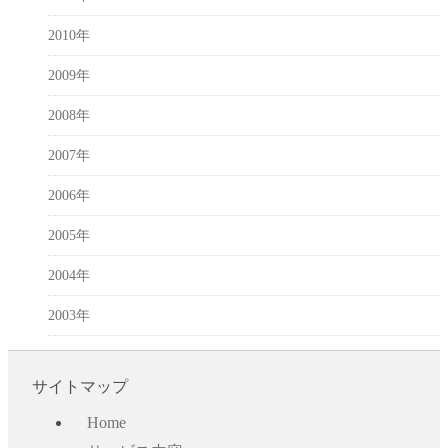
2010年
2009年
2008年
2007年
2006年
2005年
2004年
2003年
サイトマップ
Home