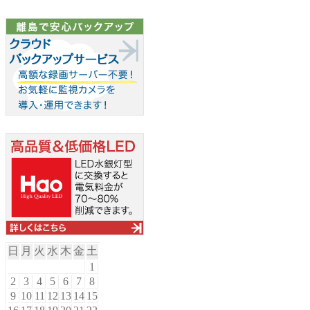
日
月
火
水
木
金
土
1
2
3
4
5
6
7
8
9
10
11
12
13
14
15