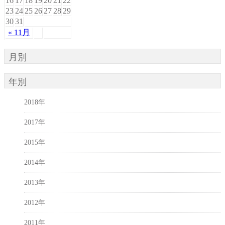
16
17
18
19
20
21
22
23
24
25
26
27
28
29
30
31
« 11月
月別
年別
2018年
2017年
2015年
2014年
2013年
2012年
2011年