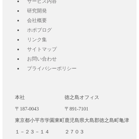
サービス内容
研究開発
会社概要
ホポブログ
リンク集
サイトマップ
お問い合わせ
プライバシーポリシー
本社
徳之島オフィス
〒187-0043
〒891-7101
東京都小平市学園東町
鹿児島県大島郡徳之島町亀津
１－２３－１４
２７０３