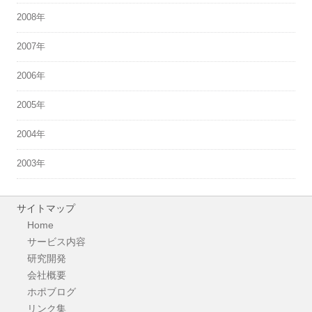
2008年
2007年
2006年
2005年
2004年
2003年
サイトマップ
Home
サービス内容
研究開発
会社概要
ホポブログ
リンク集