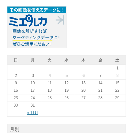
日
月
火
水
木
金
土
1
2
3
4
5
6
7
8
9
10
11
12
13
14
15
16
17
18
19
20
21
22
23
24
25
26
27
28
29
30
31
« 11月
月別