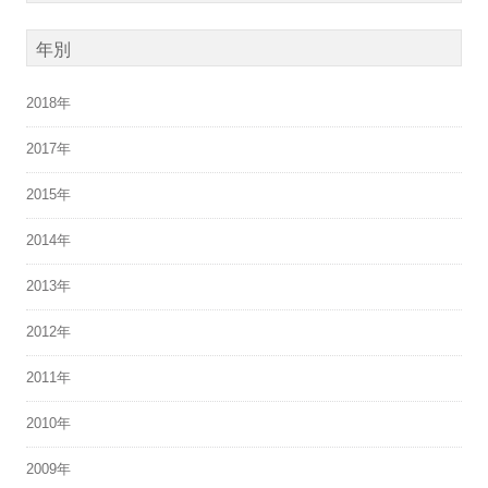
年別
2018年
2017年
2015年
2014年
2013年
2012年
2011年
2010年
2009年