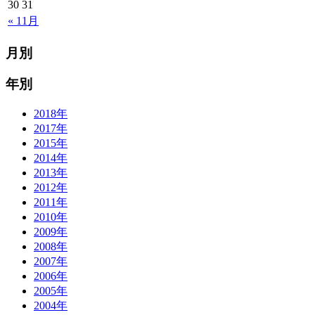
30
31
« 11月
月別
年別
2018年
2017年
2015年
2014年
2013年
2012年
2011年
2010年
2009年
2008年
2007年
2006年
2005年
2004年