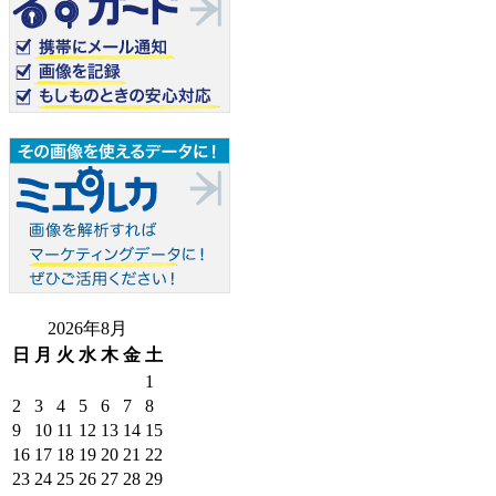
2026年8月
日
月
火
水
木
金
土
1
2
3
4
5
6
7
8
9
10
11
12
13
14
15
16
17
18
19
20
21
22
23
24
25
26
27
28
29