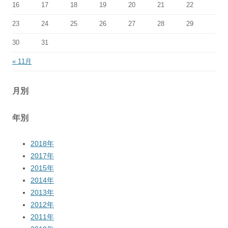
16
17
18
19
20
21
22
23
24
25
26
27
28
29
30
31
« 11月
月別
年別
2018年
2017年
2015年
2014年
2013年
2012年
2011年