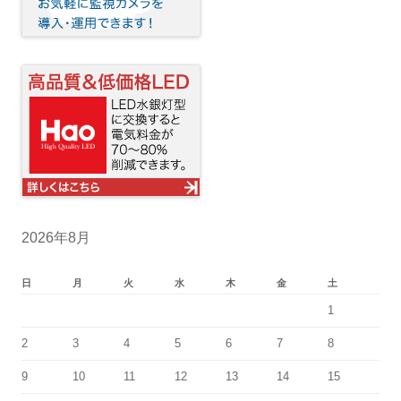
2026年8月
日
月
火
水
木
金
土
1
2
3
4
5
6
7
8
9
10
11
12
13
14
15