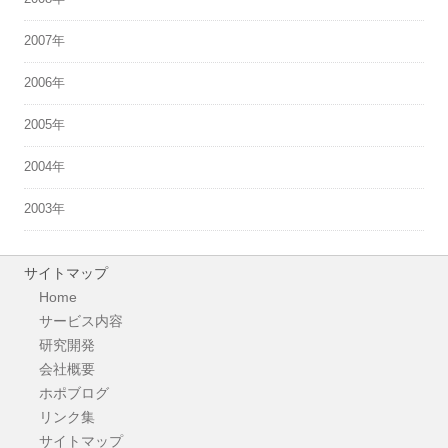
2007年
2006年
2005年
2004年
2003年
サイトマップ
Home
サービス内容
研究開発
会社概要
ホポブログ
リンク集
サイトマップ