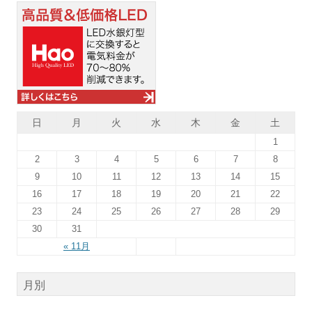
日
月
火
水
木
金
土
1
2
3
4
5
6
7
8
9
10
11
12
13
14
15
16
17
18
19
20
21
22
23
24
25
26
27
28
29
30
31
« 11月
月別