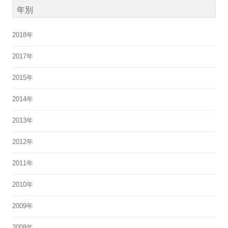
年別
2018年
2017年
2015年
2014年
2013年
2012年
2011年
2010年
2009年
2008年