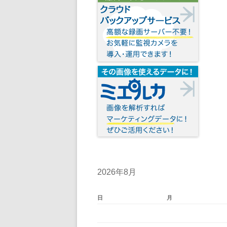
2026年8月
日
月