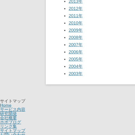
2013年
2012年
2011年
2010年
2009年
2008年
2007年
2006年
2005年
2004年
2003年
サイトマップ
Home
サービス内容
研究開発
会社概要
ホポブログ
リンク集
サイトマップ
お問い合わせ