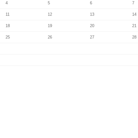
4
5
6
7
11
12
13
14
18
19
20
21
25
26
27
28