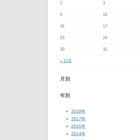
2
3
9
10
16
17
23
24
30
31
« 11月
月別
年別
2018年
2017年
2015年
2014年