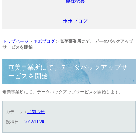
会社概要
ホポブログ
トップページ
>
ホポブログ
>
奄美事業所にて、データバックアップ
サービスを開始
奄美事業所にて、データバックアップサ
ービスを開始
奄美事業所にて、データバックアップサービスを開始します。
カテゴリ：
お知らせ
投稿日：
2012/11/20