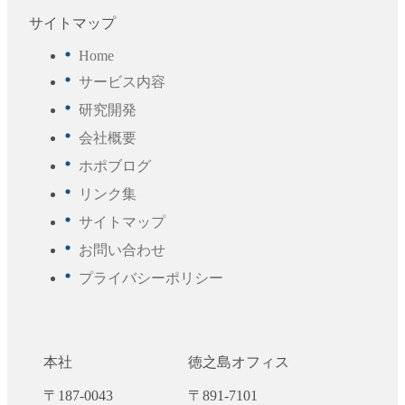
サイトマップ
Home
サービス内容
研究開発
会社概要
ホポブログ
リンク集
サイトマップ
お問い合わせ
プライバシーポリシー
本社
徳之島オフィス
〒187-0043
〒891-7101