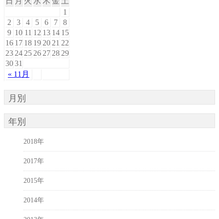
日
月
火
水
木
金
土
1
2
3
4
5
6
7
8
9
10
11
12
13
14
15
16
17
18
19
20
21
22
23
24
25
26
27
28
29
30
31
« 11月
月別
年別
2018年
2017年
2015年
2014年