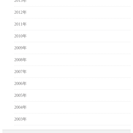
2013年
2012年
2011年
2010年
2009年
2008年
2007年
2006年
2005年
2004年
2003年