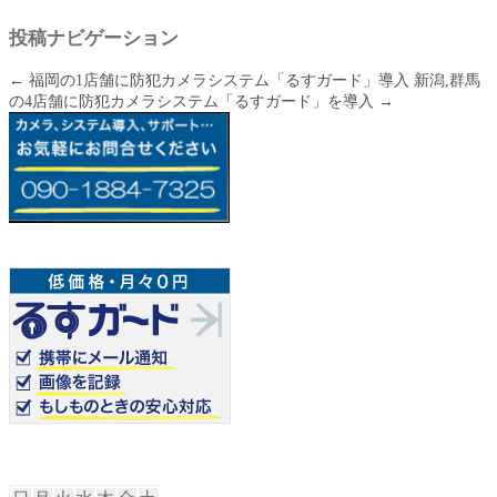
投稿ナビゲーション
←
福岡の1店舗に防犯カメラシステム「るすガード」導入
新潟,群馬
の4店舗に防犯カメラシステム「るすガード」を導入
→